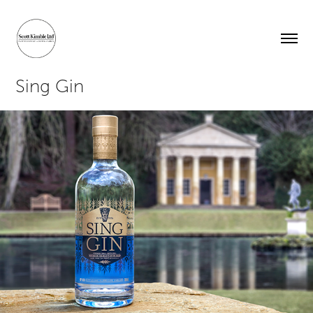
Sing Gin